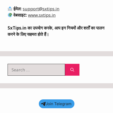
ईमेल:
support@sxtips.in
वेबसाइट:
www.sxtips.in
SxTips.in का उपयोग करके, आप इन नियमों और शर्तों का पालन
करने के लिए सहमत होते हैं।
Search
for:
Join Telegram