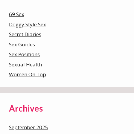
69 Sex
Doggy Style Sex
Secret Diaries
Sex Guides
Sex Positions
Sexual Health
Women On Top
Archives
September 2025