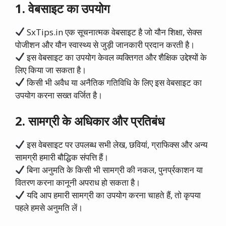
1. वेबसाइट का उपयोग
SxTips.in एक सूचनात्मक वेबसाइट है जो यौन शिक्षा, सेक्स
पोजीशन और यौन स्वास्थ्य से जुड़ी जानकारी प्रदान करती है।
इस वेबसाइट का उपयोग केवल व्यक्तिगत और शैक्षिक उद्देश्यों के
लिए किया जा सकता है।
किसी भी अवैध या अनैतिक गतिविधि के लिए इस वेबसाइट का
उपयोग करना सख्त वर्जित है।
2. सामग्री के अधिकार और प्रतिबंध
इस वेबसाइट पर उपलब्ध सभी लेख, छवियां, ग्राफिक्स और अन्य
सामग्री हमारी बौद्धिक संपत्ति हैं।
बिना अनुमति के किसी भी सामग्री की नकल, पुनर्प्रकाशन या
वितरण करना कानूनी अपराध हो सकता है।
यदि आप हमारी सामग्री का उपयोग करना चाहते हैं, तो कृपया
पहले हमसे अनुमति लें।