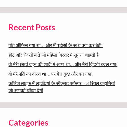
Recent Posts
पति ऑफिस गया था… और मैं पड़ोसी के साथ क्या कर बैठी!
हॉट और सेक्सी बातें जो महिला बिस्तर में सुनना चाहती है
वो मेरी छोटी बहन की शादी में आया था… और मेरी ज़िंदगी बदल गया!
वो मेरे पति का दोस्त था… पर मेरा कुछ और बन गया!
कॉलेज लाइफ में लड़कियों के सीक्रेट अफेयर – 3 रियल कहानियां
जो आपको चौंका देंगी
Categories