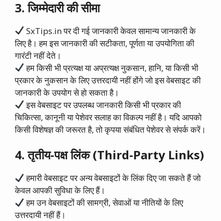
3. जिम्मेदारी की सीमा
SxTips.in पर दी गई जानकारी केवल सामान्य जानकारी के
लिए है। हम इस जानकारी की सटीकता, पूर्णता या उपयोगिता की
गारंटी नहीं देते।
हम किसी भी प्रत्यक्ष या अप्रत्यक्ष नुकसान, हानि, या किसी भी
प्रकार के नुकसान के लिए उत्तरदायी नहीं होंगे जो इस वेबसाइट की
जानकारी के उपयोग से हो सकता है।
इस वेबसाइट पर उपलब्ध जानकारी किसी भी प्रकार की
चिकित्सा, कानूनी या पेशेवर सलाह का विकल्प नहीं है। यदि आपको
किसी विशेषज्ञ की जरूरत है, तो कृपया संबंधित पेशेवर से संपर्क करें।
4. तृतीय-पक्ष लिंक (Third-Party Links)
हमारी वेबसाइट पर अन्य वेबसाइटों के लिंक दिए जा सकते हैं जो
केवल आपकी सुविधा के लिए हैं।
हम उन वेबसाइटों की सामग्री, सेवाओं या नीतियों के लिए
उत्तरदायी नहीं हैं।