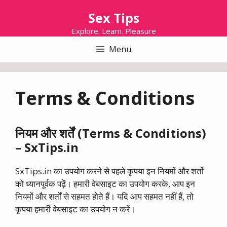
Skip
Sex Tips
to
content
Explore. Learn. Pleasure
Menu
Terms & Conditions
नियम और शर्तें (Terms & Conditions)
– SxTips.in
SxTips.in का उपयोग करने से पहले कृपया इन नियमों और शर्तों
को ध्यानपूर्वक पढ़ें। हमारी वेबसाइट का उपयोग करके, आप इन
नियमों और शर्तों से सहमत होते हैं। यदि आप सहमत नहीं हैं, तो
कृपया हमारी वेबसाइट का उपयोग न करें।