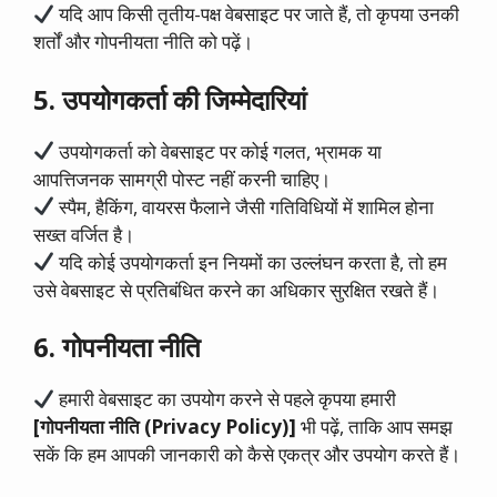
यदि आप किसी तृतीय-पक्ष वेबसाइट पर जाते हैं, तो कृपया उनकी
शर्तों और गोपनीयता नीति को पढ़ें।
5. उपयोगकर्ता की जिम्मेदारियां
उपयोगकर्ता को वेबसाइट पर कोई गलत, भ्रामक या
आपत्तिजनक सामग्री पोस्ट नहीं करनी चाहिए।
स्पैम, हैकिंग, वायरस फैलाने जैसी गतिविधियों में शामिल होना
सख्त वर्जित है।
यदि कोई उपयोगकर्ता इन नियमों का उल्लंघन करता है, तो हम
उसे वेबसाइट से प्रतिबंधित करने का अधिकार सुरक्षित रखते हैं।
6. गोपनीयता नीति
हमारी वेबसाइट का उपयोग करने से पहले कृपया हमारी
[गोपनीयता नीति (Privacy Policy)]
भी पढ़ें, ताकि आप समझ
सकें कि हम आपकी जानकारी को कैसे एकत्र और उपयोग करते हैं।