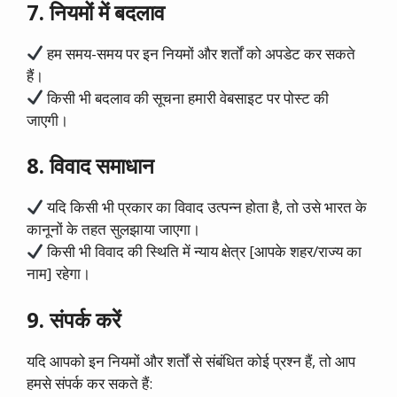
7. नियमों में बदलाव
हम समय-समय पर इन नियमों और शर्तों को अपडेट कर सकते
हैं।
किसी भी बदलाव की सूचना हमारी वेबसाइट पर पोस्ट की
जाएगी।
8. विवाद समाधान
यदि किसी भी प्रकार का विवाद उत्पन्न होता है, तो उसे भारत के
कानूनों के तहत सुलझाया जाएगा।
किसी भी विवाद की स्थिति में न्याय क्षेत्र [आपके शहर/राज्य का
नाम] रहेगा।
9. संपर्क करें
यदि आपको इन नियमों और शर्तों से संबंधित कोई प्रश्न हैं, तो आप
हमसे संपर्क कर सकते हैं: