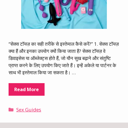
“सेक्स टॉयज़ का सही तरीके से इस्तेमाल कैसे करें?” 1. सेक्स टॉयज़
क्या हैं और इनका उपयोग क्यों किया जाता है? सेक्स टॉयज़ वे
डिवाइसेस या ऑब्जेक्ट्स होते हैं, जो यौन सुख बढ़ाने और संतुष्टि
प्राप्त करने के लिए उपयोग किए जाते हैं। इन्हें अकेले या पार्टनर के
साथ भी इस्तेमाल किया जा सकता है। …
Read More
Categories
Sex Guides