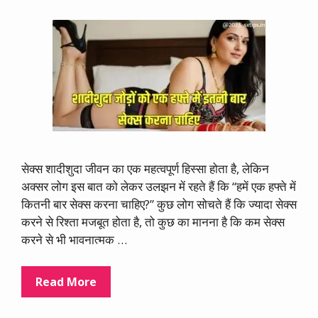
सेक्स शादीशुदा जीवन का एक महत्वपूर्ण हिस्सा होता है, लेकिन
अक्सर लोग इस बात को लेकर उलझन में रहते हैं कि “हमें एक हफ्ते में
कितनी बार सेक्स करना चाहिए?” कुछ लोग सोचते हैं कि ज्यादा सेक्स
करने से रिश्ता मजबूत होता है, तो कुछ का मानना है कि कम सेक्स
करने से भी भावनात्मक …
Read More