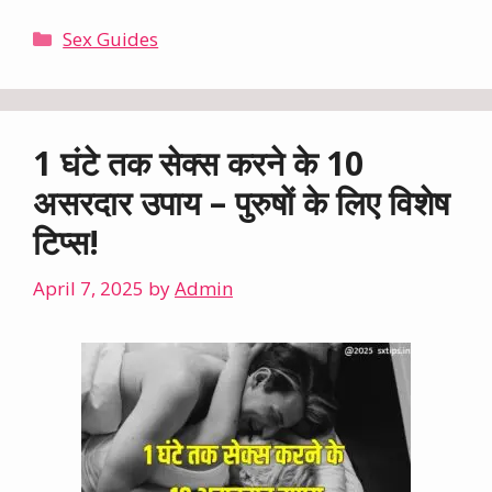
Categories
Sex Guides
1 घंटे तक सेक्स करने के 10
असरदार उपाय – पुरुषों के लिए विशेष
टिप्स!
April 7, 2025
by
Admin