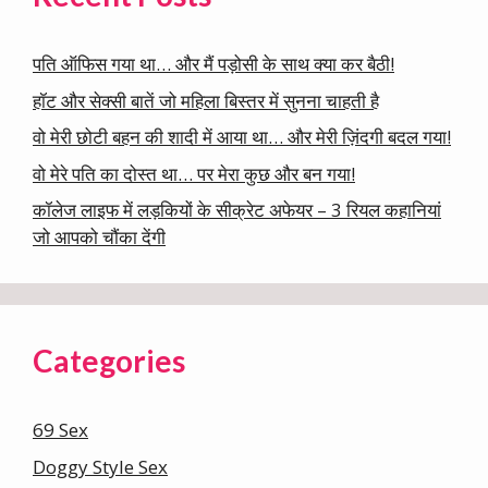
पति ऑफिस गया था… और मैं पड़ोसी के साथ क्या कर बैठी!
हॉट और सेक्सी बातें जो महिला बिस्तर में सुनना चाहती है
वो मेरी छोटी बहन की शादी में आया था… और मेरी ज़िंदगी बदल गया!
वो मेरे पति का दोस्त था… पर मेरा कुछ और बन गया!
कॉलेज लाइफ में लड़कियों के सीक्रेट अफेयर – 3 रियल कहानियां
जो आपको चौंका देंगी
Categories
69 Sex
Doggy Style Sex