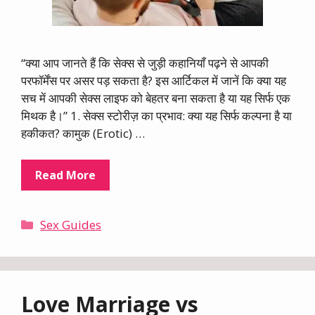
“क्या आप जानते हैं कि सेक्स से जुड़ी कहानियाँ पढ़ने से आपकी
परफॉर्मेंस पर असर पड़ सकता है? इस आर्टिकल में जानें कि क्या यह
सच में आपकी सेक्स लाइफ को बेहतर बना सकता है या यह सिर्फ एक
मिथक है।” 1. सेक्स स्टोरीज़ का प्रभाव: क्या यह सिर्फ कल्पना है या
हकीकत? कामुक (Erotic) …
Read More
Categories
Sex Guides
Love Marriage vs