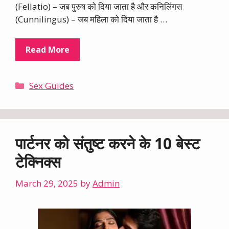
(Fellatio) – जब पुरुष को दिया जाता है और कनिलिंगस
(Cunnilingus) – जब महिला को दिया जाता है …
Read More
Categories
Sex Guides
पार्टनर को संतुष्ट करने के 10 बेस्ट
टेक्निक्स
March 29, 2025
by
Admin