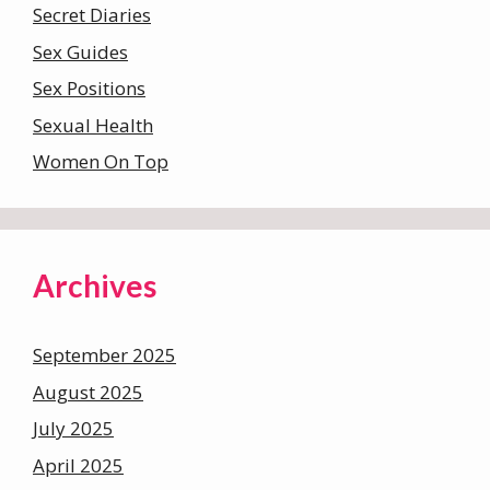
Secret Diaries
Sex Guides
Sex Positions
Sexual Health
Women On Top
Archives
September 2025
August 2025
July 2025
April 2025