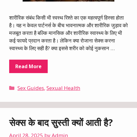
शारीरिक संबंध किसी भी स्वस्थ रिश्ते का एक महत्वपूर्ण हिस्सा होता
है। यह न केवल पार्टनर्स के बीच भावनात्मक और शारीरिक जुड़ाव को
मजबूत करता है बल्कि मानसिक और शारीरिक स्वास्थ्य के लिए भी
कई फायदे प्रदान करता है। लेकिन क्या रोजाना सेक्स करना
स्वास्थ्य के लिए सही है? क्या इससे शरीर को कोई नुकसान …
Read More
Categories
Sex Guides
,
Sexual Health
सेक्स के बाद सुस्ती क्यों आती है?
April 28, 2025
by
Admin