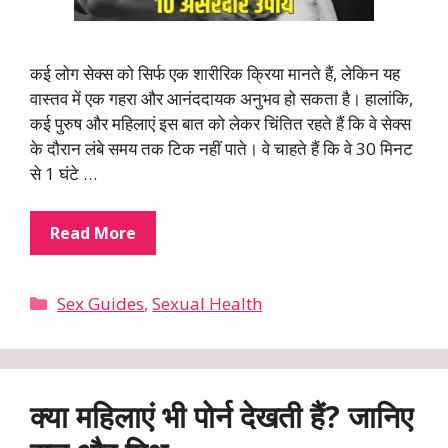
कई लोग सेक्स को सिर्फ एक शारीरिक क्रिया मानते हैं, लेकिन यह
वास्तव में एक गहरा और आनंददायक अनुभव हो सकता है। हालांकि,
कई पुरुष और महिलाएं इस बात को लेकर चिंतित रहते हैं कि वे सेक्स
के दौरान लंबे समय तक टिक नहीं पाते। वे चाहते हैं कि वे 30 मिनट
से 1 घंटे …
Read More
Categories
Sex Guides
,
Sexual Health
क्या महिलाएं भी पोर्न देखती हैं? जानिए