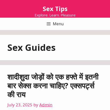
Skip
Sex Tips
to
content
Explore. Learn. Pleasure
Menu
Sex Guides
शादीशुदा जोड़ों को एक हफ्ते में इतनी
बार सेक्स करना चाहिए? एक्सपर्ट्स
की राय
July 23, 2025
by
Admin