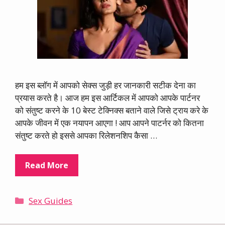
हम इस ब्लॉग में आपको सेक्स जुड़ी हर जानकारी सटीक देना का
प्रयास करते है। आज हम इस आर्टिकल में आपको आपके पार्टनर
को संतुष्ट करने के 10 बेस्ट टेक्निक्स बताने वाले जिसे ट्राय करे के
आपके जीवन में एक नयापन आएगा ! आप आपने पाटर्नर को कितना
संतुष्ट करते हो इससे आपका रिलेशनशिप कैसा …
Read More
Categories
Sex Guides