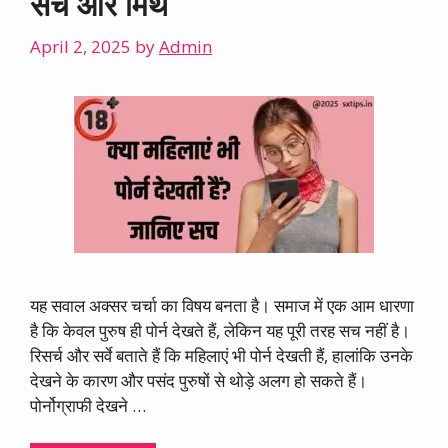
सच और मिथ
April 2, 2025
by
Admin
यह सवाल अक्सर चर्चा का विषय बनता है। समाज में एक आम धारणा
है कि केवल पुरुष ही पोर्न देखते हैं, लेकिन यह पूरी तरह सच नहीं है।
रिसर्च और सर्वे बताते हैं कि महिलाएं भी पोर्न देखती हैं, हालांकि उनके
देखने के कारण और पसंद पुरुषों से थोड़े अलग हो सकते हैं।
पोर्नोग्राफी देखने …