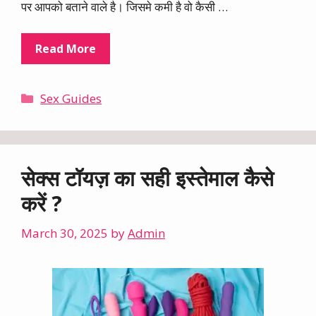
पर आपको बताने वाले है। जिसमे कमी है वो कैसी …
Read More
Categories
Sex Guides
सेक्स टॉयज़ का सही इस्तेमाल कैसे
करें ?
March 30, 2025
by
Admin