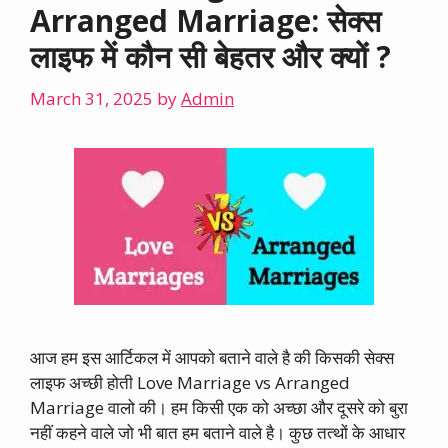
Arranged Marriage: सेक्स
लाइफ में कौन सी बेहतर और क्यों ?
March 31, 2025
by
Admin
आज हम इस आर्टिकल में आपको बताने वाले है की किसकी सेक्स
लाइफ अच्छी होती Love Marriage vs Arranged
Marriage वालो की। हम किसी एक को अच्छा और दूसरे को बुरा
नहीं कहने वाले जो भी बात हम बताने वाले है। कुछ तत्थों के आधार