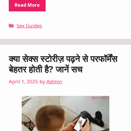
Read More
Categories
Sex Guides
क्या सेक्स स्टोरीज़ पढ़ने से परफॉर्मेंस
बेहतर होती है? जानें सच
April 1, 2025
by
Admin