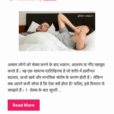
अक्सर लोगो को सेक्स करने के बाद थकान, आलस्य या नींद महसूस
करते हैं। यह एक सामान्य प्रतिक्रिया है जो शरीर में हार्मोनल
बदलाव, ऊर्जा खर्च और मानसिक संतोष के कारण होती है। लेकिन
क्या आपने कभी सोचा है कि ऐसा क्यों होता है? चलिए, इसे विस्तार से
समझते हैं। 1. सेक्स के बाद सुस्ती …
Read More