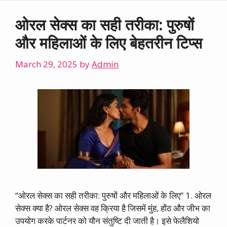
ओरल सेक्स का सही तरीका: पुरुषों
और महिलाओं के लिए बेहतरीन टिप्स
March 29, 2025
by
Admin
“ओरल सेक्स का सही तरीका: पुरुषों और महिलाओं के लिए” 1. ओरल
सेक्स क्या है? ओरल सेक्स वह क्रिया है जिसमें मुंह, होंठ और जीभ का
उपयोग करके पार्टनर को यौन संतुष्टि दी जाती है। इसे फेलैशियो