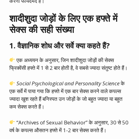
करना फायदेमंद है।
शादीशुदा जोड़ों के लिए एक हफ्ते में
सेक्स की सही संख्या
1. वैज्ञानिक शोध और सर्वे क्या कहते हैं?
एक अध्ययन के अनुसार, जिन शादीशुदा जोड़ों की सेक्स
फ्रिक्वेंसी हफ्ते में 1 से 2 बार होती है, वे सबसे ज्यादा संतुष्ट होते हैं।
Social Psychological and Personality Science
के
एक सर्वे में पाया गया कि हफ्ते में एक बार सेक्स करने वाले कपल्स
ज्यादा खुश रहते हैं बनिस्पत उन जोड़ों के जो बहुत ज्यादा या बहुत
कम सेक्स करते हैं।
“Archives of Sexual Behavior” के अनुसार, 30 से 50
वर्ष के कपल्स औसतन हफ्ते में 1-2 बार सेक्स करते हैं।