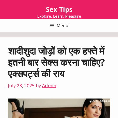
Skip
Sex Tips
to
content
Explore. Learn. Pleasure
Menu
शादीशुदा जोड़ों को एक हफ्ते में
इतनी बार सेक्स करना चाहिए?
एक्सपर्ट्स की राय
July 23, 2025
by
Admin