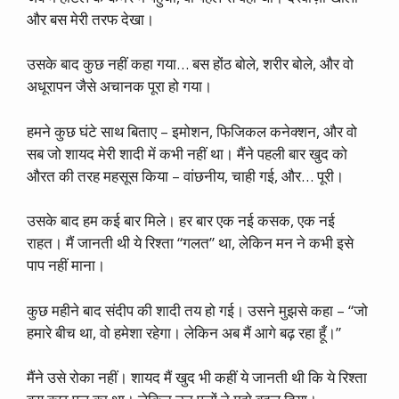
और बस मेरी तरफ देखा।
उसके बाद कुछ नहीं कहा गया… बस होंठ बोले, शरीर बोले, और वो
अधूरापन जैसे अचानक पूरा हो गया।
हमने कुछ घंटे साथ बिताए – इमोशन, फिजिकल कनेक्शन, और वो
सब जो शायद मेरी शादी में कभी नहीं था। मैंने पहली बार खुद को
औरत की तरह महसूस किया – वांछनीय, चाही गई, और… पूरी।
उसके बाद हम कई बार मिले। हर बार एक नई कसक, एक नई
राहत। मैं जानती थी ये रिश्ता “गलत” था, लेकिन मन ने कभी इसे
पाप नहीं माना।
कुछ महीने बाद संदीप की शादी तय हो गई। उसने मुझसे कहा – “जो
हमारे बीच था, वो हमेशा रहेगा। लेकिन अब मैं आगे बढ़ रहा हूँ।”
मैंने उसे रोका नहीं। शायद मैं खुद भी कहीं ये जानती थी कि ये रिश्ता