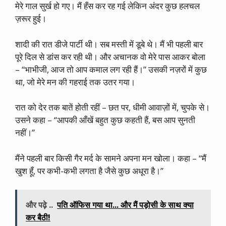
मेरे गाल सुर्ख हो गए। मैं हँस कर रह गई लेकिन अंदर कुछ हलचल
ज़रूर हुई।
शादी की रात डीजे पार्टी थी। सब मस्ती में डूबे थे। मैं भी पहली बार
पूरे दिल से डांस कर रही थी। और अचानक वो मेरे पास आकर बोला
– “भाभीजी, आज तो आप कमाल लग रही हैं।” उसकी नज़रों में कुछ
था, जो मेरे मन की गहराई तक उतर गया।
रात को देर तक बातें होती रहीं – छत पर, धीमी आवाज़ों में, चुपके से।
उसने कहा – “आपकी आँखें बहुत कुछ कहती हैं, बस आप सुनती
नहीं।”
मैंने पहली बार किसी गैर मर्द के सामने अपना मन खोला। कहा – “मैं
खुश हूँ, पर कभी-कभी लगता है जैसे कुछ अधूरा है।”
और पढ़े ..
पति ऑफिस गया था... और मैं पड़ोसी के साथ क्या
कर बैठी!