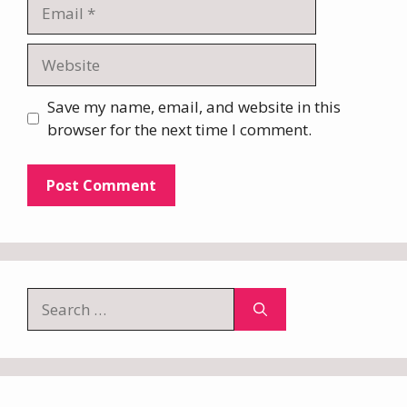
Email
Website
Save my name, email, and website in this
browser for the next time I comment.
Search
for: