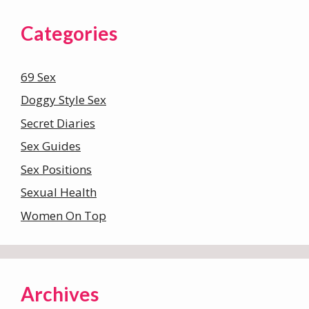
Categories
69 Sex
Doggy Style Sex
Secret Diaries
Sex Guides
Sex Positions
Sexual Health
Women On Top
Archives