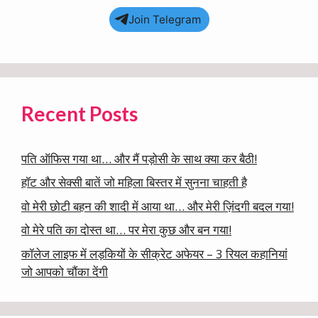
Join Telegram
Recent Posts
पति ऑफिस गया था… और मैं पड़ोसी के साथ क्या कर बैठी!
हॉट और सेक्सी बातें जो महिला बिस्तर में सुनना चाहती है
वो मेरी छोटी बहन की शादी में आया था… और मेरी ज़िंदगी बदल गया!
वो मेरे पति का दोस्त था… पर मेरा कुछ और बन गया!
कॉलेज लाइफ में लड़कियों के सीक्रेट अफेयर – 3 रियल कहानियां
जो आपको चौंका देंगी