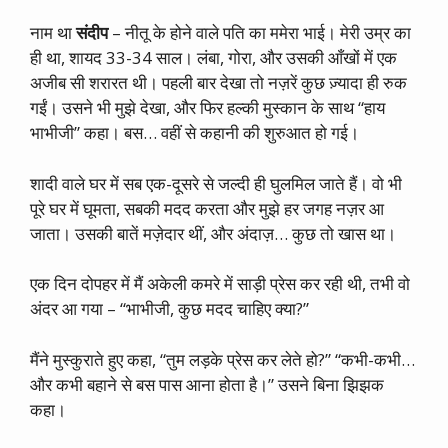
नाम था
संदीप
– नीतू के होने वाले पति का ममेरा भाई। मेरी उम्र का
ही था, शायद 33-34 साल। लंबा, गोरा, और उसकी आँखों में एक
अजीब सी शरारत थी। पहली बार देखा तो नज़रें कुछ ज़्यादा ही रुक
गईं। उसने भी मुझे देखा, और फिर हल्की मुस्कान के साथ “हाय
भाभीजी” कहा। बस… वहीं से कहानी की शुरुआत हो गई।
शादी वाले घर में सब एक-दूसरे से जल्दी ही घुलमिल जाते हैं। वो भी
पूरे घर में घूमता, सबकी मदद करता और मुझे हर जगह नज़र आ
जाता। उसकी बातें मज़ेदार थीं, और अंदाज़… कुछ तो खास था।
एक दिन दोपहर में मैं अकेली कमरे में साड़ी प्रेस कर रही थी, तभी वो
अंदर आ गया – “भाभीजी, कुछ मदद चाहिए क्या?”
मैंने मुस्कुराते हुए कहा, “तुम लड़के प्रेस कर लेते हो?” “कभी-कभी…
और कभी बहाने से बस पास आना होता है।” उसने बिना झिझक
कहा।