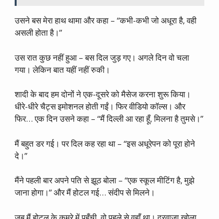
उसने बस मेरा हाथ थामा और कहा – “कभी-कभी जो अधूरा है, वही
असली होता है।”
उस रात कुछ नहीं हुआ – बस दिल जुड़ गए। अगले दिन वो चला
गया। लेकिन बात यहीं नहीं रुकी।
शादी के बाद हम दोनों ने एक-दूसरे को मैसेज करना शुरू किया।
धीरे-धीरे चैट्स इमोशनल होती गईं। फिर वीडियो कॉल्स। और
फिर… एक दिन उसने कहा – “मैं दिल्ली आ रहा हूँ, मिलना है तुमसे।”
मैं बहुत डर गई। पर दिल कह रहा था – “इस अधूरेपन को पूरा होने
दे।”
मैंने पहली बार अपने पति से झूठ बोला – “एक स्कूल मीटिंग है, मुझे
जाना होगा।” और मैं होटल गई… संदीप से मिलने।
जब मैं होटल के कमरे में पहुँची, वो पहले से वहाँ था। दरवाज़ा खोला