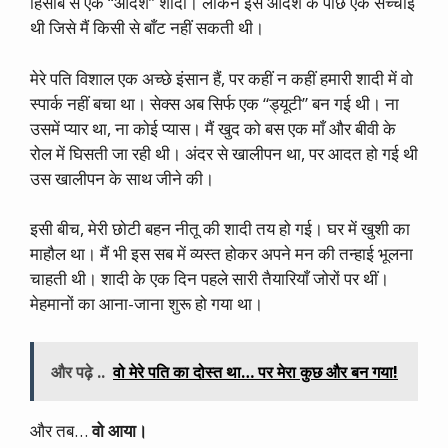
हिसाब से एक “आदर्श” शादी। लेकिन इस आदर्श के पीछे एक सच्चाई
थी जिसे मैं किसी से बाँट नहीं सकती थी।
मेरे पति विशाल एक अच्छे इंसान हैं, पर कहीं न कहीं हमारी शादी में वो
स्पार्क नहीं बचा था। सेक्स अब सिर्फ एक “ड्यूटी” बन गई थी। ना
उसमें प्यार था, ना कोई प्यास। मैं खुद को बस एक माँ और बीवी के
रोल में घिसती जा रही थी। अंदर से खालीपन था, पर आदत हो गई थी
उस खालीपन के साथ जीने की।
इसी बीच, मेरी छोटी बहन नीतू की शादी तय हो गई। घर में खुशी का
माहौल था। मैं भी इस सब में व्यस्त होकर अपने मन की तन्हाई भूलना
चाहती थी। शादी के एक दिन पहले सारी तैयारियाँ जोरों पर थीं।
मेहमानों का आना-जाना शुरू हो गया था।
और पढ़े ..
वो मेरे पति का दोस्त था… पर मेरा कुछ और बन गया!
और तब…
वो आया।