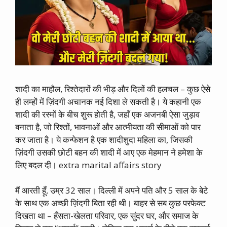
शादी का माहौल, रिश्तेदारों की भीड़ और दिलों की हलचल – कुछ ऐसे
ही लम्हों में ज़िंदगी अचानक नई दिशा ले सकती है। ये कहानी एक
शादी की रस्मों के बीच शुरू होती है, जहाँ एक अजनबी ऐसा जुड़ाव
बनाता है, जो रिश्तों, भावनाओं और आत्मीयता की सीमाओं को पार
कर जाता है। ये कन्फेशन है एक शादीशुदा महिला का, जिसकी
ज़िंदगी उसकी छोटी बहन की शादी में आए एक मेहमान ने हमेशा के
लिए बदल दी। extra marital affairs story
मैं आरती हूँ, उम्र 32 साल। दिल्ली में अपने पति और 5 साल के बेटे
के साथ एक अच्छी ज़िंदगी बिता रही थी। बाहर से सब कुछ परफेक्ट
दिखता था – हँसता-खेलता परिवार, एक सुंदर घर, और समाज के